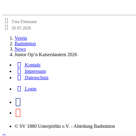
Tina Ehemann
26.05.2026
Verein
Badminton
News
Junior Op’n Kaiserslautern 2026
Kontakt
Impressum
Datenschutz
Login
© SV 1880 Unterpörlitz e.V. - Abteilung Badminton