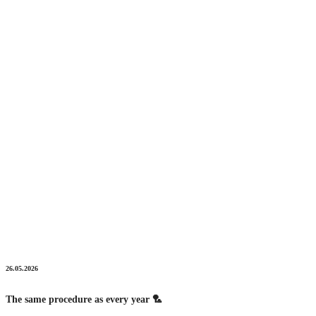
26.05.2026
The same procedure as every year 🏸