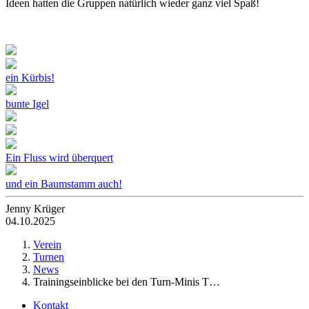
Ideen hatten die Gruppen natürlich wieder ganz viel Spaß!
ein Kürbis!
bunte Igel
Ein Fluss wird überquert
und ein Baumstamm auch!
Jenny Krüger
04.10.2025
Verein
Turnen
News
Trainingseinblicke bei den Turn-Minis T…
Kontakt