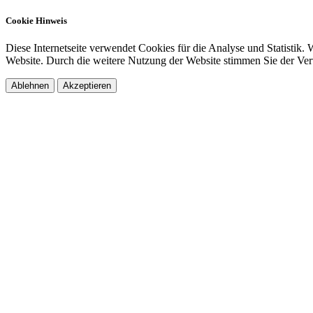
Cookie Hinweis
Diese Internetseite verwendet Cookies für die Analyse und Statistik
Website. Durch die weitere Nutzung der Website stimmen Sie der Ver
Ablehnen
Akzeptieren