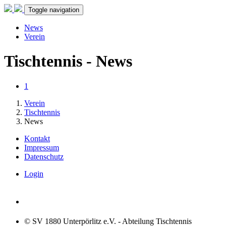
Toggle navigation
News
Verein
Tischtennis - News
1
Verein
Tischtennis
News
Kontakt
Impressum
Datenschutz
Login
© SV 1880 Unterpörlitz e.V. - Abteilung Tischtennis