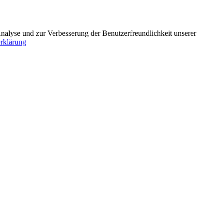
Analyse und zur Verbesserung der Benutzerfreundlichkeit unserer
rklärung