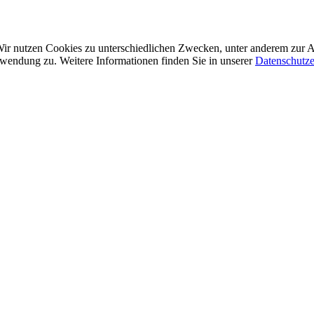
. Wir nutzen Cookies zu unterschiedlichen Zwecken, unter anderem zur 
wendung zu. Weitere Informationen finden Sie in unserer
Datenschutze