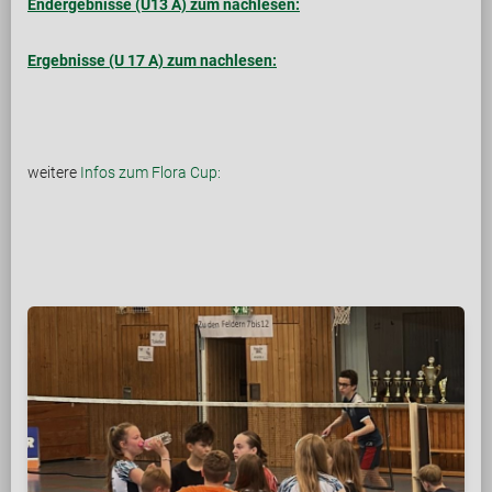
Endergebnisse (U13 A) zum nachlesen:
Ergebnisse (U 17 A) zum nachlesen:
weitere
Infos zum Flora Cup: