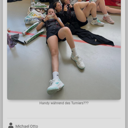
Handy während des Turniers???
Michael Otto